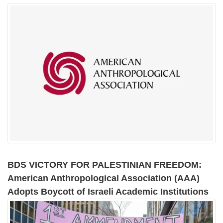
BDS VICTORY FOR PALESTINIAN FREEDOM:
American Anthropological Association (AAA)
Adopts Boycott of Israeli Academic Institutions