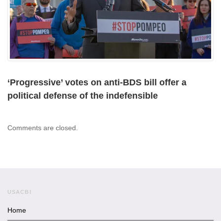
‘Progressive’ votes on anti-BDS bill offer a
political defense of the indefensible
Comments are closed.
USACBI
Home