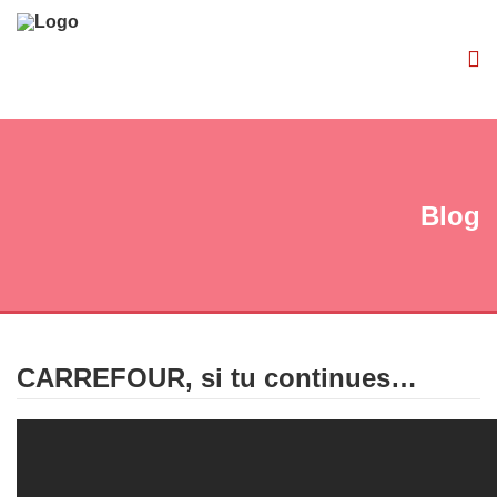
Blog
CARREFOUR, si tu continues…